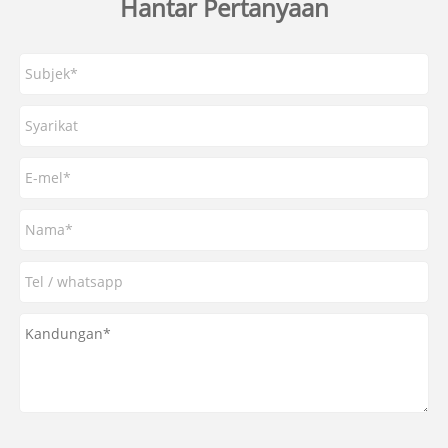
Hantar Pertanyaan