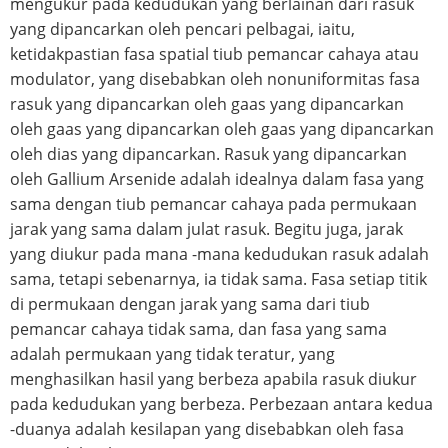
mengukur pada kedudukan yang berlainan dari rasuk
yang dipancarkan oleh pencari pelbagai, iaitu,
ketidakpastian fasa spatial tiub pemancar cahaya atau
modulator, yang disebabkan oleh nonuniformitas fasa
rasuk yang dipancarkan oleh gaas yang dipancarkan
oleh gaas yang dipancarkan oleh gaas yang dipancarkan
oleh dias yang dipancarkan. Rasuk yang dipancarkan
oleh Gallium Arsenide adalah idealnya dalam fasa yang
sama dengan tiub pemancar cahaya pada permukaan
jarak yang sama dalam julat rasuk. Begitu juga, jarak
yang diukur pada mana -mana kedudukan rasuk adalah
sama, tetapi sebenarnya, ia tidak sama. Fasa setiap titik
di permukaan dengan jarak yang sama dari tiub
pemancar cahaya tidak sama, dan fasa yang sama
adalah permukaan yang tidak teratur, yang
menghasilkan hasil yang berbeza apabila rasuk diukur
pada kedudukan yang berbeza. Perbezaan antara kedua
-duanya adalah kesilapan yang disebabkan oleh fasa