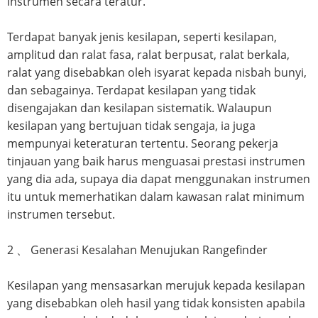
instrumen secara teratur.
Terdapat banyak jenis kesilapan, seperti kesilapan,
amplitud dan ralat fasa, ralat berpusat, ralat berkala,
ralat yang disebabkan oleh isyarat kepada nisbah bunyi,
dan sebagainya. Terdapat kesilapan yang tidak
disengajakan dan kesilapan sistematik. Walaupun
kesilapan yang bertujuan tidak sengaja, ia juga
mempunyai keteraturan tertentu. Seorang pekerja
tinjauan yang baik harus menguasai prestasi instrumen
yang dia ada, supaya dia dapat menggunakan instrumen
itu untuk memerhatikan dalam kawasan ralat minimum
instrumen tersebut.
2 、 Generasi Kesalahan Menujukan Rangefinder
Kesilapan yang mensasarkan merujuk kepada kesilapan
yang disebabkan oleh hasil yang tidak konsisten apabila