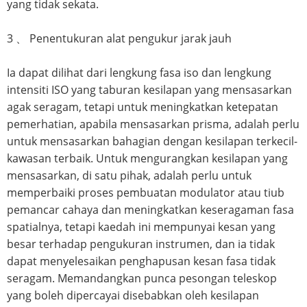
yang tidak sekata.
3 、 Penentukuran alat pengukur jarak jauh
Ia dapat dilihat dari lengkung fasa iso dan lengkung
intensiti ISO yang taburan kesilapan yang mensasarkan
agak seragam, tetapi untuk meningkatkan ketepatan
pemerhatian, apabila mensasarkan prisma, adalah perlu
untuk mensasarkan bahagian dengan kesilapan terkecil-
kawasan terbaik. Untuk mengurangkan kesilapan yang
mensasarkan, di satu pihak, adalah perlu untuk
memperbaiki proses pembuatan modulator atau tiub
pemancar cahaya dan meningkatkan keseragaman fasa
spatialnya, tetapi kaedah ini mempunyai kesan yang
besar terhadap pengukuran instrumen, dan ia tidak
dapat menyelesaikan penghapusan kesan fasa tidak
seragam. Memandangkan punca pesongan teleskop
yang boleh dipercayai disebabkan oleh kesilapan