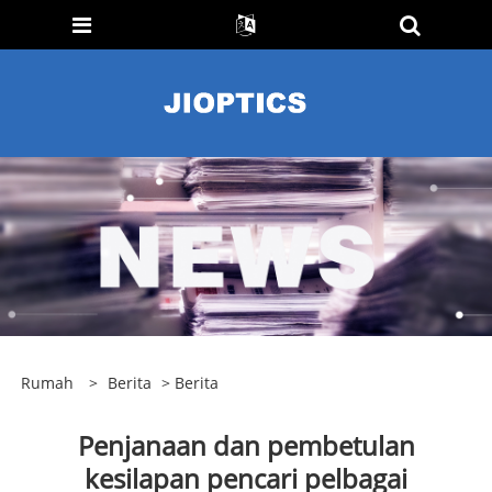
Rumah
>
Berita
>
Berita
Penjanaan dan pembetulan
kesilapan pencari pelbagai