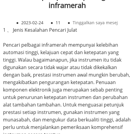
inframerah
●
2023-02-24
●
11
●
Tinggalkan saya mesej
1 、 Jenis Kesalahan Pencari Julat
Pencari pelbagai inframerah mempunyai kelebihan
automasi tinggi, kelajuan cepat dan ketepatan yang
tinggi. Walau bagaimanapun, jika instrumen itu tidak
digunakan secara tidak wajar atau tidak dikekalkan
dengan baik, prestasi instrumen awal mungkin berubah,
mengakibatkan pengurangan ketepatan. Penuaan
komponen elektronik juga merupakan sebab penting
untuk penurunan ketepatan instrumen dan perubahan
alat tambahan tambahan. Untuk menguasai petunjuk
prestasi setiap instrumen, gunakan instrumen yang
munasabah, dan mengukur data berkualiti tinggi, adalah
perlu untuk menjalankan pemeriksaan komprehensif