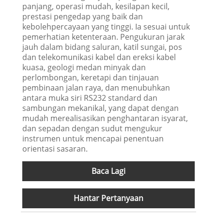
panjang, operasi mudah, kesilapan kecil,
prestasi pengedap yang baik dan
kebolehpercayaan yang tinggi. Ia sesuai untuk
pemerhatian ketenteraan. Pengukuran jarak
jauh dalam bidang saluran, katil sungai, pos
dan telekomunikasi kabel dan ereksi kabel
kuasa, geologi medan minyak dan
perlombongan, keretapi dan tinjauan
pembinaan jalan raya, dan menubuhkan
antara muka siri RS232 standard dan
sambungan mekanikal, yang dapat dengan
mudah merealisasikan penghantaran isyarat,
dan sepadan dengan sudut mengukur
instrumen untuk mencapai penentuan
orientasi sasaran.
Baca Lagi
Hantar Pertanyaan