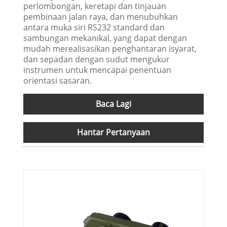
perlombongan, keretapi dan tinjauan
pembinaan jalan raya, dan menubuhkan
antara muka siri RS232 standard dan
sambungan mekanikal, yang dapat dengan
mudah merealisasikan penghantaran isyarat,
dan sepadan dengan sudut mengukur
instrumen untuk mencapai penentuan
orientasi sasaran.
Baca Lagi
Hantar Pertanyaan