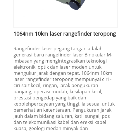
1064nm 10km laser rangefinder teropong
Rangefinder laser pegang tangan adalah
generasi baru rangefinder laser Binokular M-
imbasan yang mengintegrasikan teknologi
elektronik, optik dan laser moden untuk
mengukur jarak dengan tepat. 1064nm 10km
laser rangefinder teropong mempunyai ciri -
ciri saiz kecil, ringan, jarak pengukuran
panjang, operasi mudah, kesilapan kecil,
prestasi pengedap yang baik dan
kebolehpercayaan yang tinggi. Ia sesuai untuk
pemerhatian ketenteraan. Pengukuran jarak
jauh dalam bidang saluran, katil sungai, pos
dan telekomunikasi kabel dan ereksi kabel
kuasa, geologi medan minyak dan