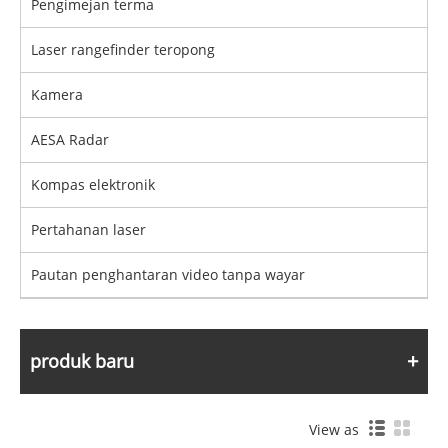
Pengimejan terma
Laser rangefinder teropong
Kamera
AESA Radar
Kompas elektronik
Pertahanan laser
Pautan penghantaran video tanpa wayar
produk baru
View as