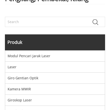
Produk
Modul Pencari Jarak Laser
Laser
Giro Gentian Optik
Kamera MWIR
Giroskop Laser