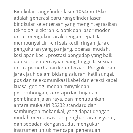
Binokular rangefinder laser 1064nm 15km
adalah generasi baru rangefinder laser
binokular ketenteraan yang mengintegrasikan
teknologi elektronik, optik dan laser moden
untuk mengukur jarak dengan tepat. Ia
mempunyai ciri -ciri saiz kecil, ringan, jarak
pengukuran yang panjang, operasi mudah,
kesilapan kecil, prestasi pengedap yang baik
dan kebolehpercayaan yang tinggi. Ia sesuai
untuk pemerhatian ketenteraan. Pengukuran
jarak jauh dalam bidang saluran, katil sungai,
pos dan telekomunikasi kabel dan ereksi kabel
kuasa, geologi medan minyak dan
perlombongan, keretapi dan tinjauan
pembinaan jalan raya, dan menubuhkan
antara muka siri RS232 standard dan
sambungan mekanikal, yang dapat dengan
mudah merealisasikan penghantaran isyarat,
dan sepadan dengan sudut mengukur
instrumen untuk mencapai penentuan