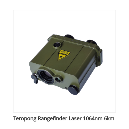
Teropong Rangefinder Laser 1064nm 6km