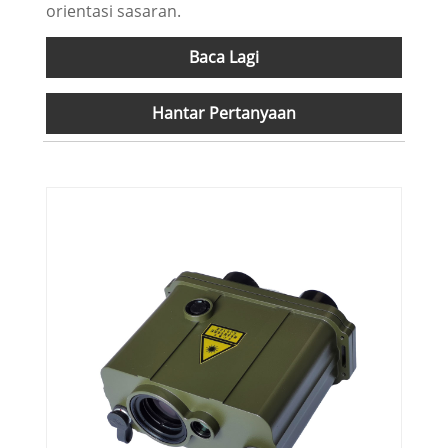
orientasi sasaran.
Baca Lagi
Hantar Pertanyaan