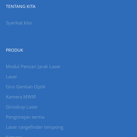
TENTANG KITA
Syarikat kita
PRODUK
Modul Pencari Jarak Laser
Laser
Giro Gentian Optik
Kamera MWIR
Giroskop Laser
Pengimejan terma
Laser rangefinder teropong