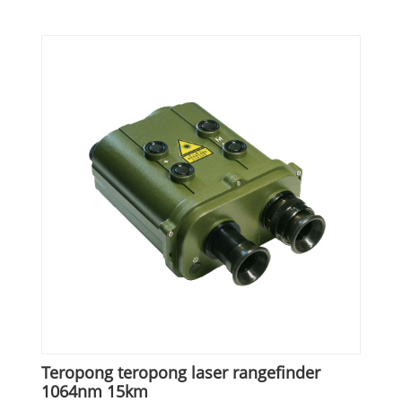
Teropong teropong laser rangefinder
1064nm 15km