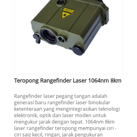
Teropong Rangefinder Laser 1064nm 8km
Rangefinder laser pegang tangan adalah
generasi baru rangefinder laser binokular
ketenteraan yang mengintegrasikan teknologi
elektronik, optik dan laser moden untuk
mengukur jarak dengan tepat. 1064nm 8km
laser rangefinder teropong mempunyai ciri -
ciri saiz kecil, ringan, jarak pengukuran