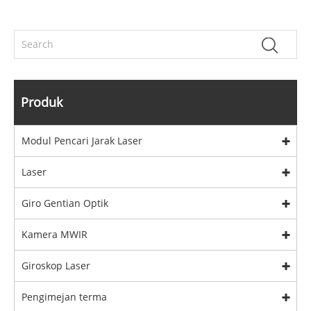
Produk
Modul Pencari Jarak Laser
Laser
Giro Gentian Optik
Kamera MWIR
Giroskop Laser
Pengimejan terma