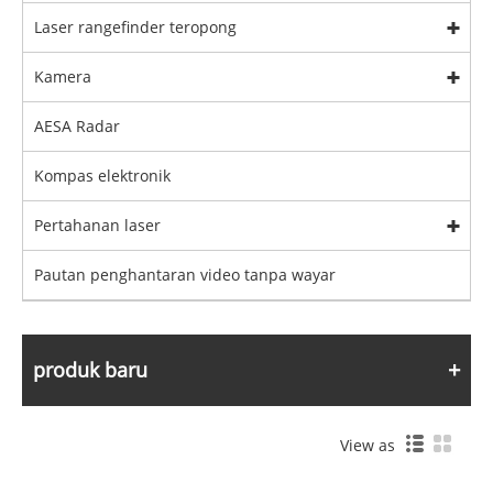
Laser rangefinder teropong
Kamera
AESA Radar
Kompas elektronik
Pertahanan laser
Pautan penghantaran video tanpa wayar
produk baru
View as