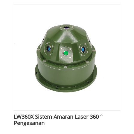
LW360X Sistem Amaran Laser 360 °
Pengesanan