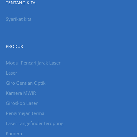
TENTANG KITA
Syarikat kita
PRODUK
Modul Pencari Jarak Laser
Laser
Giro Gentian Optik
Kamera MWIR
Giroskop Laser
Pengimejan terma
Laser rangefinder teropong
Kamera