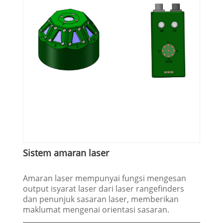
Sistem amaran laser
Amaran laser mempunyai fungsi mengesan
output isyarat laser dari laser rangefinders
dan penunjuk sasaran laser, memberikan
maklumat mengenai orientasi sasaran.