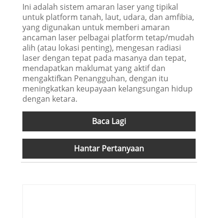
Ini adalah sistem amaran laser yang tipikal
untuk platform tanah, laut, udara, dan amfibia,
yang digunakan untuk memberi amaran
ancaman laser pelbagai platform tetap/mudah
alih (atau lokasi penting), mengesan radiasi
laser dengan tepat pada masanya dan tepat,
mendapatkan maklumat yang aktif dan
mengaktifkan Penangguhan, dengan itu
meningkatkan keupayaan kelangsungan hidup
dengan ketara.
Baca Lagi
Hantar Pertanyaan