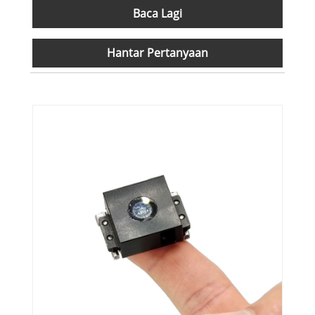
Baca Lagi
Hantar Pertanyaan