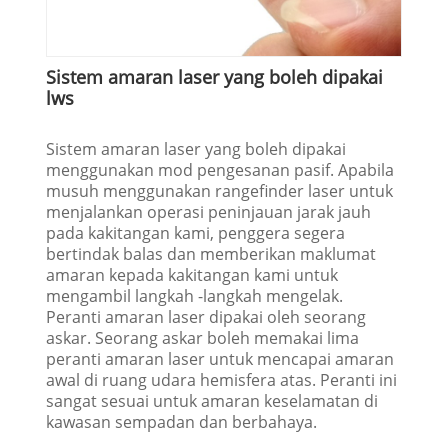
Sistem amaran laser yang boleh dipakai
lws
Sistem amaran laser yang boleh dipakai
menggunakan mod pengesanan pasif. Apabila
musuh menggunakan rangefinder laser untuk
menjalankan operasi peninjauan jarak jauh
pada kakitangan kami, penggera segera
bertindak balas dan memberikan maklumat
amaran kepada kakitangan kami untuk
mengambil langkah -langkah mengelak.
Peranti amaran laser dipakai oleh seorang
askar. Seorang askar boleh memakai lima
peranti amaran laser untuk mencapai amaran
awal di ruang udara hemisfera atas. Peranti ini
sangat sesuai untuk amaran keselamatan di
kawasan sempadan dan berbahaya.