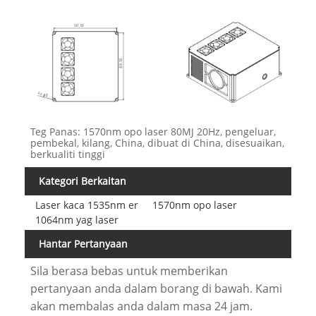
Teg Panas: 1570nm opo laser 80MJ 20Hz, pengeluar,
pembekal, kilang, China, dibuat di China, disesuaikan,
berkualiti tinggi
Kategori Berkaitan
Laser kaca 1535nm er
1570nm opo laser
1064nm yag laser
Hantar Pertanyaan
Sila berasa bebas untuk memberikan
pertanyaan anda dalam borang di bawah. Kami
akan membalas anda dalam masa 24 jam.