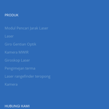
PRODUK
Modul Pencari Jarak Laser
Laser
Giro Gentian Optik
Kamera MWIR
Giroskop Laser
Pengimejan terma
Laser rangefinder teropong
Kamera
HUBUNGI KAMI