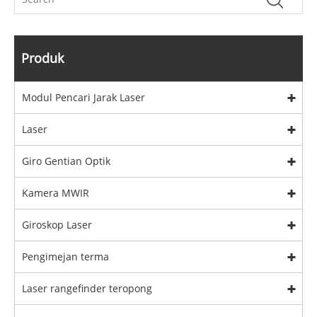
Produk
Modul Pencari Jarak Laser
Laser
Giro Gentian Optik
Kamera MWIR
Giroskop Laser
Pengimejan terma
Laser rangefinder teropong