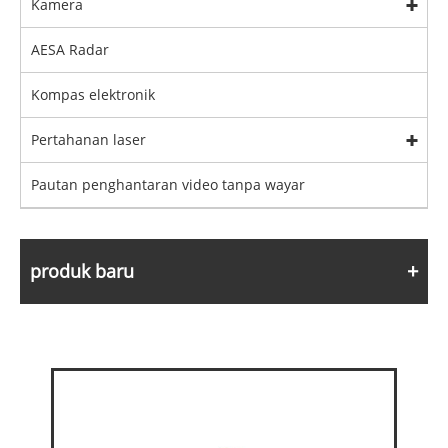
Kamera
AESA Radar
Kompas elektronik
Pertahanan laser
Pautan penghantaran video tanpa wayar
produk baru