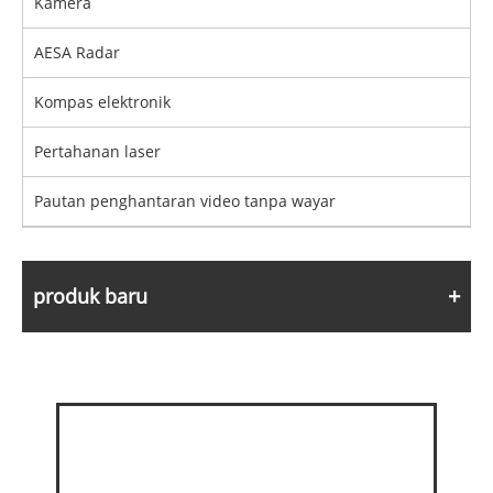
Kamera
AESA Radar
Kompas elektronik
Pertahanan laser
Pautan penghantaran video tanpa wayar
produk baru