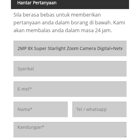
Hantar Pertanyaan
Sila berasa bebas untuk memberikan
pertanyaan anda dalam borang di bawah. Kami
akan membalas anda dalam masa 24 jam.