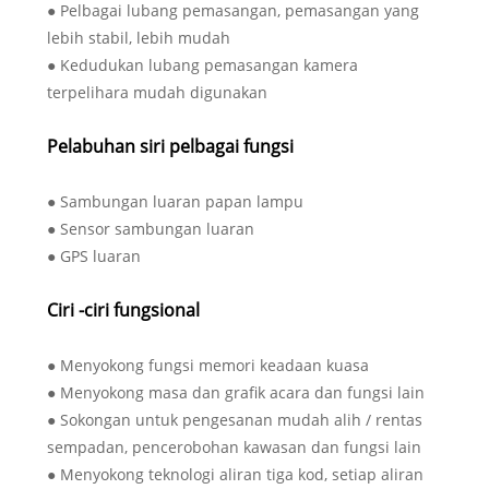
● Pelbagai lubang pemasangan, pemasangan yang
lebih stabil, lebih mudah
● Kedudukan lubang pemasangan kamera
terpelihara mudah digunakan
Pelabuhan siri pelbagai fungsi
● Sambungan luaran papan lampu
● Sensor sambungan luaran
● GPS luaran
Ciri -ciri fungsional
● Menyokong fungsi memori keadaan kuasa
● Menyokong masa dan grafik acara dan fungsi lain
● Sokongan untuk pengesanan mudah alih / rentas
sempadan, pencerobohan kawasan dan fungsi lain
● Menyokong teknologi aliran tiga kod, setiap aliran