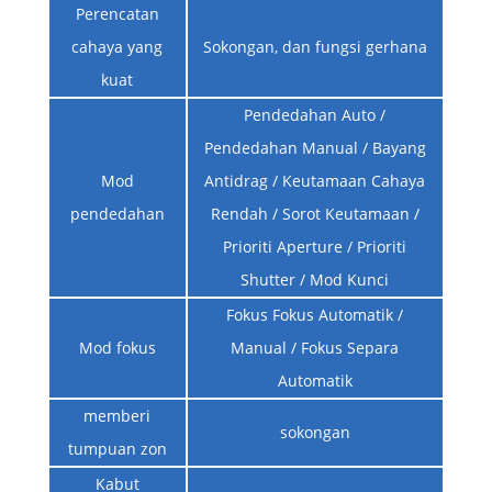
Perencatan
cahaya yang
Sokongan, dan fungsi gerhana
kuat
Pendedahan Auto /
Pendedahan Manual / Bayang
Mod
Antidrag / Keutamaan Cahaya
pendedahan
Rendah / Sorot Keutamaan /
Prioriti Aperture / Prioriti
Shutter / Mod Kunci
Fokus Fokus Automatik /
Mod fokus
Manual / Fokus Separa
Automatik
memberi
sokongan
tumpuan zon
Kabut