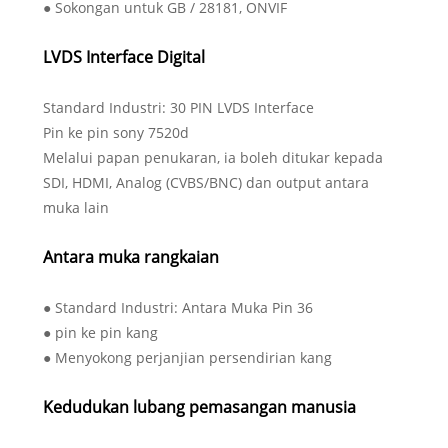
● Sokongan untuk GB / 28181, ONVIF
LVDS Interface Digital
Standard Industri: 30 PIN LVDS Interface
Pin ke pin sony 7520d
Melalui papan penukaran, ia boleh ditukar kepada
SDI, HDMI, Analog (CVBS/BNC) dan output antara
muka lain
Antara muka rangkaian
● Standard Industri: Antara Muka Pin 36
● pin ke pin kang
● Menyokong perjanjian persendirian kang
Kedudukan lubang pemasangan manusia