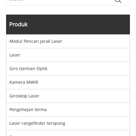
Produk
Modul Pencari Jarak Laser
Laser
Giro Gentian Optik
Kamera MWIR
Giroskop Laser
Pengimejan terma
Laser rangefinder teropong