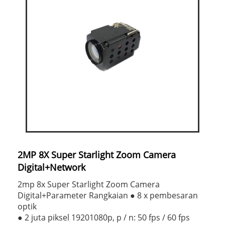
2MP 8X Super Starlight Zoom Camera
Digital+Network
2mp 8x Super Starlight Zoom Camera
Digital+Parameter Rangkaian ● 8 x pembesaran
optik
● 2 juta piksel 19201080p, p / n: 50 fps / 60 fps