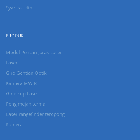
Syarikat kita
PRODUK
Modul Pencari Jarak Laser
Laser
Giro Gentian Optik
Kamera MWIR
Giroskop Laser
Pengimejan terma
Laser rangefinder teropong
Kamera