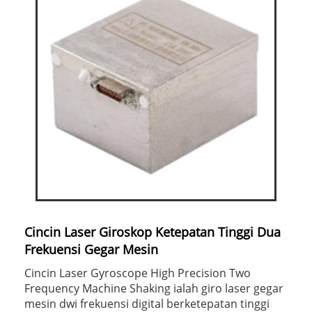
Cincin Laser Giroskop Ketepatan Tinggi Dua
Frekuensi Gegar Mesin
Cincin Laser Gyroscope High Precision Two
Frequency Machine Shaking ialah giro laser gegar
mesin dwi frekuensi digital berketepatan tinggi