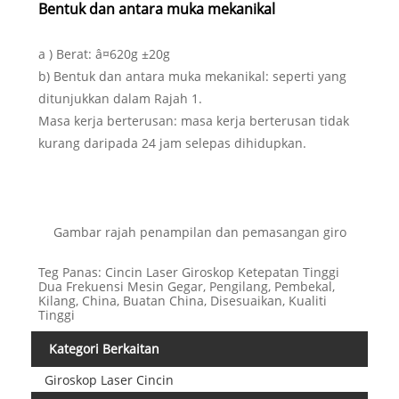
Bentuk dan antara muka mekanikal
a ) Berat: â¤620g ±20g
b) Bentuk dan antara muka mekanikal: seperti yang
ditunjukkan dalam Rajah 1.
Masa kerja berterusan: masa kerja berterusan tidak
kurang daripada 24 jam selepas dihidupkan.
Gambar rajah penampilan dan pemasangan giro
Teg Panas: Cincin Laser Giroskop Ketepatan Tinggi
Dua Frekuensi Mesin Gegar, Pengilang, Pembekal,
Kilang, China, Buatan China, Disesuaikan, Kualiti
Tinggi
Kategori Berkaitan
Giroskop Laser Cincin