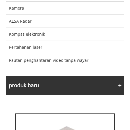
Kamera
AESA Radar
Kompas elektronik
Pertahanan laser
Pautan penghantaran video tanpa wayar
produk baru