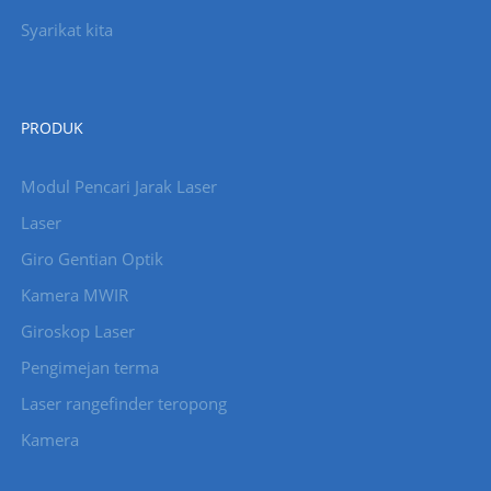
Syarikat kita
PRODUK
Modul Pencari Jarak Laser
Laser
Giro Gentian Optik
Kamera MWIR
Giroskop Laser
Pengimejan terma
Laser rangefinder teropong
Kamera