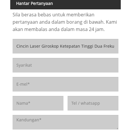
Hantar Pertanyaan
Sila berasa bebas untuk memberikan
pertanyaan anda dalam borang di bawah. Kami
akan membalas anda dalam masa 24 jam.