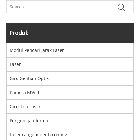
Produk
Modul Pencari Jarak Laser
Laser
Giro Gentian Optik
Kamera MWIR
Giroskop Laser
Pengimejan terma
Laser rangefinder teropong