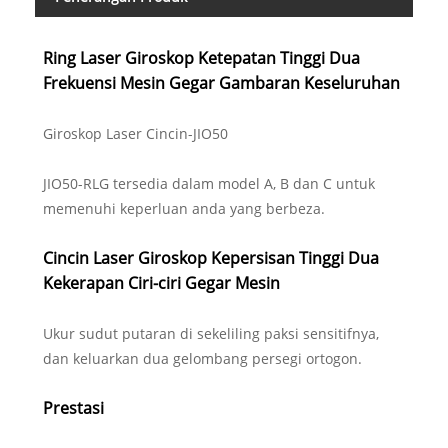
Ring Laser Giroskop Ketepatan Tinggi Dua
Frekuensi Mesin Gegar Gambaran Keseluruhan
Giroskop Laser Cincin-JIO50
JIO50-RLG tersedia dalam model A, B dan C untuk
memenuhi keperluan anda yang berbeza.
Cincin Laser Giroskop Kepersisan Tinggi Dua
Kekerapan Ciri-ciri Gegar Mesin
Ukur sudut putaran di sekeliling paksi sensitifnya,
dan keluarkan dua gelombang persegi ortogon.
Prestasi