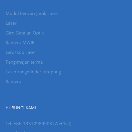
Modul Pencari Jarak Laser
Laser
Giro Gentian Optik
Kamera MWIR
Giroskop Laser
Pengimejan terma
Laser rangefinder teropong
Kamera
HUBUNGI KAMI
Tel: +86-13312989908 (WeChat)