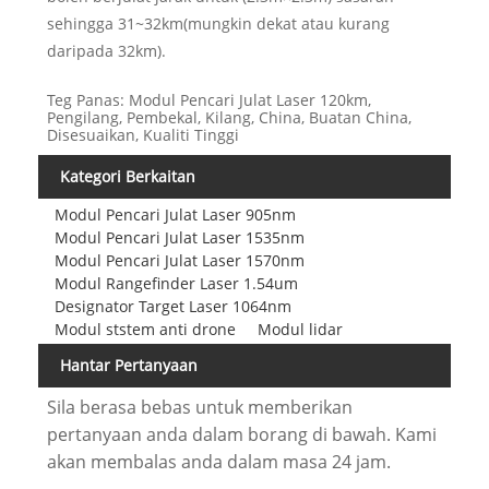
sehingga 31~32km(mungkin dekat atau kurang
daripada 32km).
Teg Panas: Modul Pencari Julat Laser 120km,
Pengilang, Pembekal, Kilang, China, Buatan China,
Disesuaikan, Kualiti Tinggi
Kategori Berkaitan
Modul Pencari Julat Laser 905nm
Modul Pencari Julat Laser 1535nm
Modul Pencari Julat Laser 1570nm
Modul Rangefinder Laser 1.54um
Designator Target Laser 1064nm
Modul ststem anti drone
Modul lidar
Hantar Pertanyaan
Sila berasa bebas untuk memberikan
pertanyaan anda dalam borang di bawah. Kami
akan membalas anda dalam masa 24 jam.