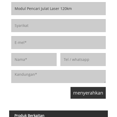
Produk Berkaitan