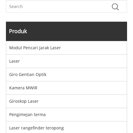
Produk
Modul Pencari Jarak Laser
Laser
Giro Gentian Optik
Kamera MWIR
Giroskop Laser
Pengimejan terma
Laser rangefinder teropong