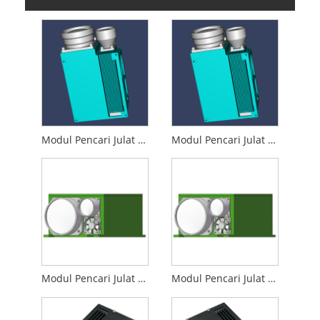
Modul Pencari Julat Laser 35km
Modul Pencari Julat Laser 50km
Modul Pencari Julat Laser 30km
Modul Pencari Julat Laser 65km