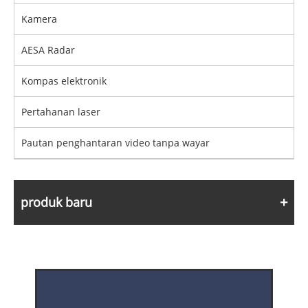
Kamera
AESA Radar
Kompas elektronik
Pertahanan laser
Pautan penghantaran video tanpa wayar
produk baru