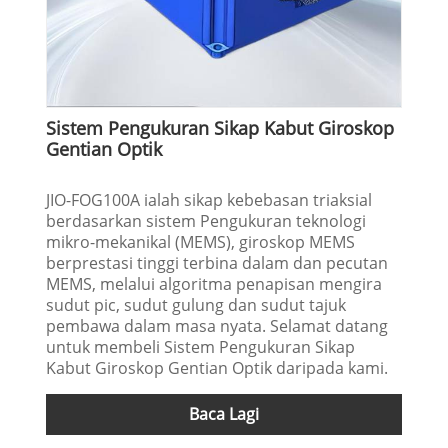
Sistem Pengukuran Sikap Kabut Giroskop
Gentian Optik
JIO-FOG100A ialah sikap kebebasan triaksial
berdasarkan sistem Pengukuran teknologi
mikro-mekanikal (MEMS), giroskop MEMS
berprestasi tinggi terbina dalam dan pecutan
MEMS, melalui algoritma penapisan mengira
sudut pic, sudut gulung dan sudut tajuk
pembawa dalam masa nyata. Selamat datang
untuk membeli Sistem Pengukuran Sikap
Kabut Giroskop Gentian Optik daripada kami.
Baca Lagi