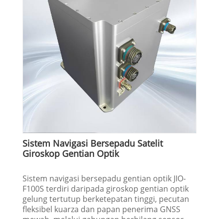
Sistem Navigasi Bersepadu Satelit
Giroskop Gentian Optik
Sistem navigasi bersepadu gentian optik JIO-
F100S terdiri daripada giroskop gentian optik
gelung tertutup berketepatan tinggi, pecutan
fleksibel kuarza dan papan penerima GNSS