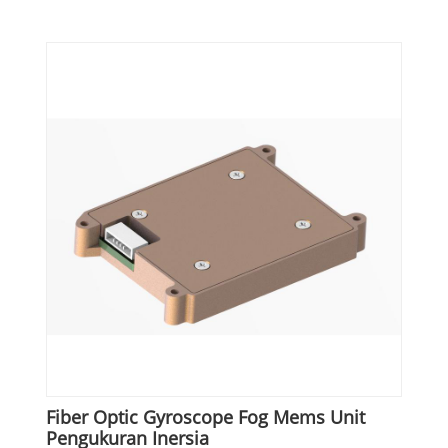
Fiber Optic Gyroscope Fog Mems Unit
Pengukuran Inersia