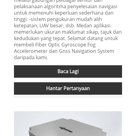
pelaksanaan algoritma penyelesaian navigasi
untuk memenuhi keperluan sederhana dan
tinggi. -sistem pengukuran mudah alih
ketepatan, UAV besar, dsb. Medan aplikasi
memerlukan ukuran maklumat sikap, tajuk dan
kedudukan yang tepat. Selamat datang untuk
membeli Fiber Optic Gyroscope Fog
Accelerometer dan Gnss Navigation System
daripada kami.
Baca Lagi
Hantar Pertanyaan