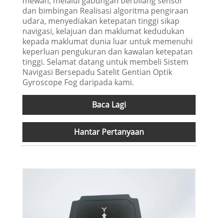
mewah, melalui gabungan berbilang sensor
dan bimbingan Realisasi algoritma pengiraan
udara, menyediakan ketepatan tinggi sikap
navigasi, kelajuan dan maklumat kedudukan
kepada maklumat dunia luar untuk memenuhi
keperluan pengukuran dan kawalan ketepatan
tinggi. Selamat datang untuk membeli Sistem
Navigasi Bersepadu Satelit Gentian Optik
Gyroscope Fog daripada kami.
Baca Lagi
Hantar Pertanyaan