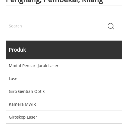
Produk
Modul Pencari Jarak Laser
Laser
Giro Gentian Optik
Kamera MWIR
Giroskop Laser