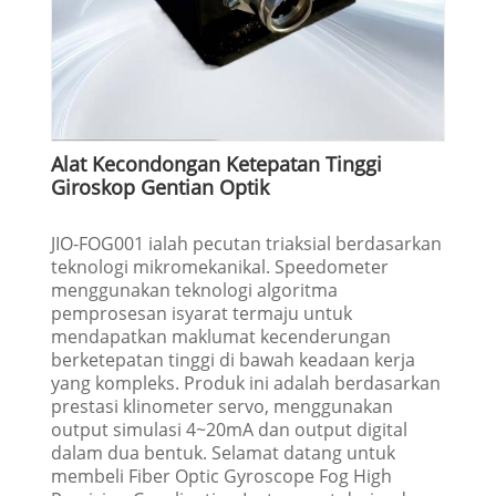
Alat Kecondongan Ketepatan Tinggi
Giroskop Gentian Optik
JIO-FOG001 ialah pecutan triaksial berdasarkan
teknologi mikromekanikal. Speedometer
menggunakan teknologi algoritma
pemprosesan isyarat termaju untuk
mendapatkan maklumat kecenderungan
berketepatan tinggi di bawah keadaan kerja
yang kompleks. Produk ini adalah berdasarkan
prestasi klinometer servo, menggunakan
output simulasi 4~20mA dan output digital
dalam dua bentuk. Selamat datang untuk
membeli Fiber Optic Gyroscope Fog High