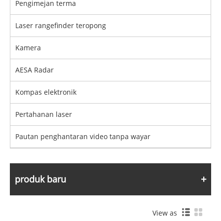
Pengimejan terma
Laser rangefinder teropong
Kamera
AESA Radar
Kompas elektronik
Pertahanan laser
Pautan penghantaran video tanpa wayar
produk baru
View as