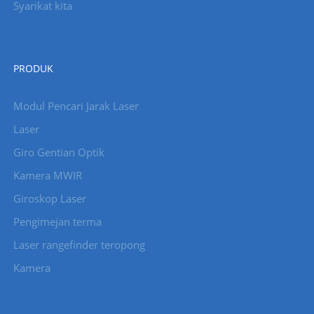
Syarikat kita
PRODUK
Modul Pencari Jarak Laser
Laser
Giro Gentian Optik
Kamera MWIR
Giroskop Laser
Pengimejan terma
Laser rangefinder teropong
Kamera