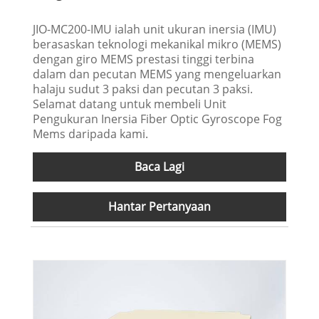
JIO-MC200-IMU ialah unit ukuran inersia (IMU)
berasaskan teknologi mekanikal mikro (MEMS)
dengan giro MEMS prestasi tinggi terbina
dalam dan pecutan MEMS yang mengeluarkan
halaju sudut 3 paksi dan pecutan 3 paksi.
Selamat datang untuk membeli Unit
Pengukuran Inersia Fiber Optic Gyroscope Fog
Mems daripada kami.
Baca Lagi
Hantar Pertanyaan